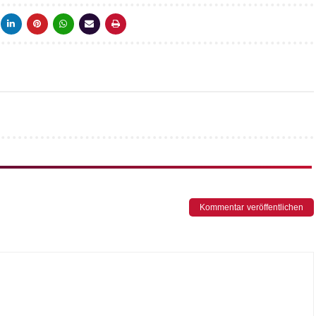
Kommentar veröffentlichen