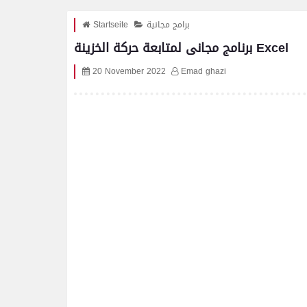
برامج مجانية
Startseite
برنامج مجانى لمتابعة حركة الخزينة Excel
20 November 2022
Emad ghazi