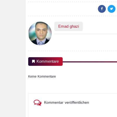
Emad ghazi
Kommentare
Keine Kommentare
Kommentar veröffentlichen