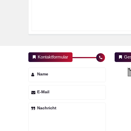
Kontaktformular
Ges
Name
E-Mail
Nachricht