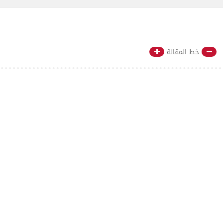
خط المقالة