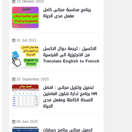
10 Oktober 2023
برنامج محاسبة مجانى كامل
مفعل مدى الحياة
31 Juli 2021
الاكسيل : ترجمة دوال الاكسل
من الانجليزية الى الفرنسية
Translate English to French
20 September 2025
تحميل وتنزيل مجانى : افضل
برنامج ادارة شئون العاملين HR
النسخة الكاملة ومفعل مدى
الحياة
09 Juni 2025
تحميل مجاني برنامج حسابات