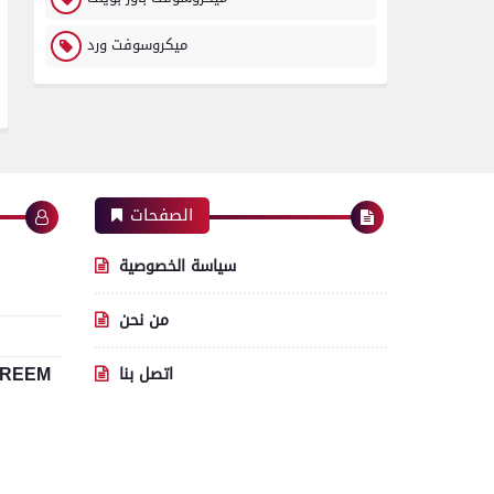
ميكروسوفت ورد
الصفحات
سياسة الخصوصية
من نحن
اتصل بنا