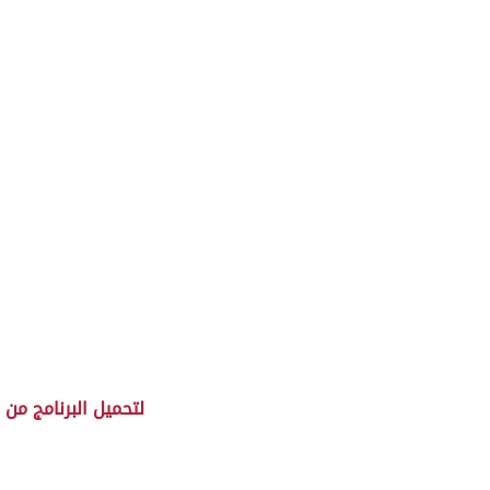
لتحميل البرنامج من 