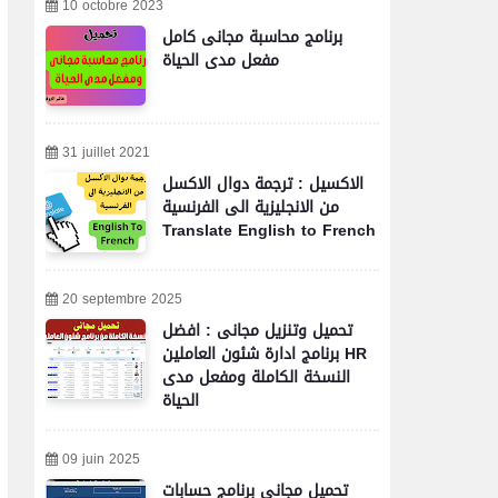
10 octobre 2023
برنامج محاسبة مجانى كامل
مفعل مدى الحياة
31 juillet 2021
الاكسيل : ترجمة دوال الاكسل
من الانجليزية الى الفرنسية
Translate English to French
20 septembre 2025
تحميل وتنزيل مجانى : افضل
برنامج ادارة شئون العاملين HR
النسخة الكاملة ومفعل مدى
الحياة
09 juin 2025
تحميل مجاني برنامج حسابات