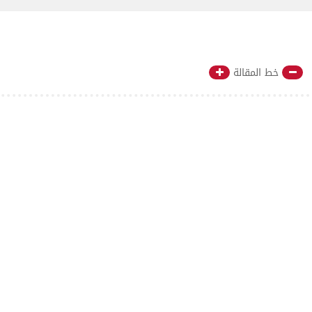
خط المقالة