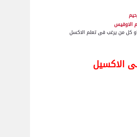
حيم
م الاوفيس
و كل من يرغب فى تعلم الاكسل
ى الاكسيل