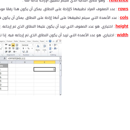
reference
:
وهو نطاق البداية الذي سيتم تطبيق الإزاحة بدابة منه .
rows
: عدد الصفوف المراد تطبيقها كإزاحة على النطاق. يمكن أن يكون هذا رقمًا موجبًا
cols
: عدد الأعمدة التي سيتم تطبيقها على أنها إزاحة على النطاق. يمكن أن يكون هذا ر
height
: اختياري. هو عدد الصفوف التي تريد أن يكون عليها النطاق الذي تم إرجاعه. 
width
: اختياري. هو عدد الأعمدة التي تريد أن يكون النطاق الذي تم إرجاعه فيه. إذ