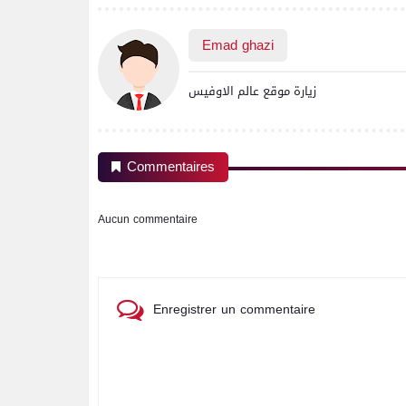
Emad ghazi
زيارة موقع عالم الاوفيس
Commentaires
Aucun commentaire
Enregistrer un commentaire