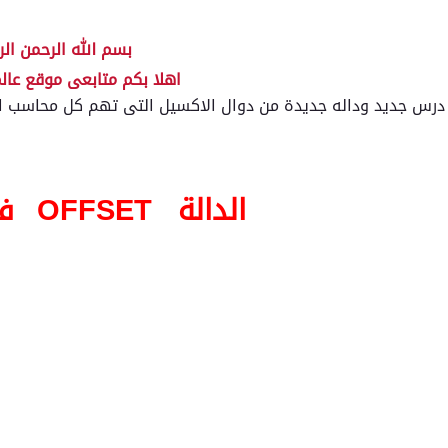
بسم الله الرحمن الر
اهلا بكم متابعى موقع عال
درس جديد وداله جديدة من دوال الاكسيل التى تهم كل محاسب ا
الدالة
OFFSET
ف