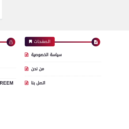
الصفحات
سياسة الخصوصية
من نحن
اتصل بنا