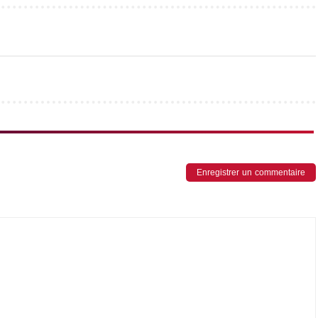
Enregistrer un commentaire