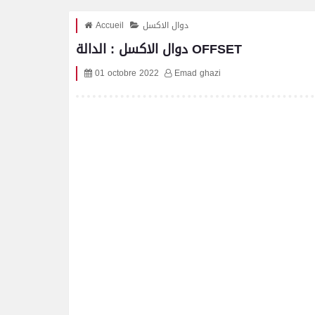
دوال الاكسل
Accueil
دوال الاكسل : الدالة OFFSET
01 octobre 2022
Emad ghazi