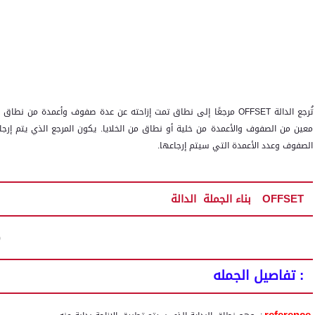
تُرجع الدالة
OFFSET
مرجعًا إلى نطاق تمت إزاحته عن عدة صفوف وأعمدة من نطاق أو 
معين من الصفوف والأعمدة من خلية أو نطاق من الخلايا. يكون المرجع الذي يتم إرجاع
الصفوف وعدد الأعمدة التي سيتم إرجاعها
.
OFFSET
الدالة
بناء الجملة
)
تفاصيل الجمله :