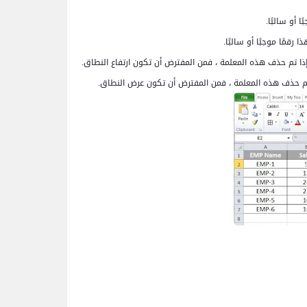
 أو سالبًا.
قمًا موجبًا أو سالبًا.
إذا تم حذف هذه المعلمة ، فمن المفترض أن تكون ارتفاع النطاق.
ا تم حذف هذه المعلمة ، فمن المفترض أن تكون عرض النطاق.