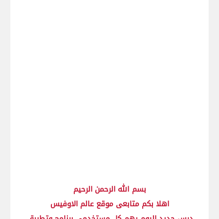
بسم الله الرحمن الرحيم
اهلا بكم متابعى موقع عالم الاوفيس
درس جديد اليوم يهم كل مستخدمى برنامج وتطبيق