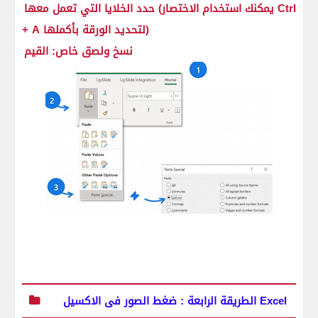
حدد الخلايا التي تعمل معها (يمكنك استخدام الاختصار Ctrl
+ A لتحديد الورقة بأكملها)
نسخ ولصق خاص: القيم
الطريقة الرابعة : ضغط الصور فى الاكسيل Excel