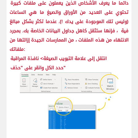
دائما ما يعرف الأشخاص الذين يعملون على ملفات كبيرة
تحتوي على العديد من الأوراق والصيغ ما هي الساعات
(وليس تلك الموجودة على يدك !). عندما تكثر بشكل مبالغ
فية ، فإنها ستثقل كاهل جداول البيانات الخاصة بك. بمجرد
الانتهاء من هذه الملفات ، من الممارسات الجيدة إزالتها من
ملفاتك:
انتقل إلى علامة التبويب الصيغة> نافذة المراقبة
حدد الكل وانقر على "حذف"