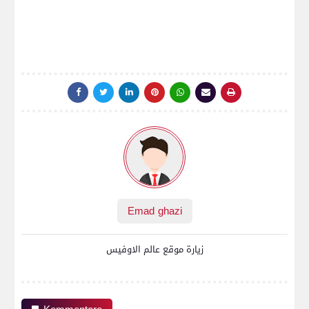
Emad ghazi
زيارة موقع عالم الاوفيس