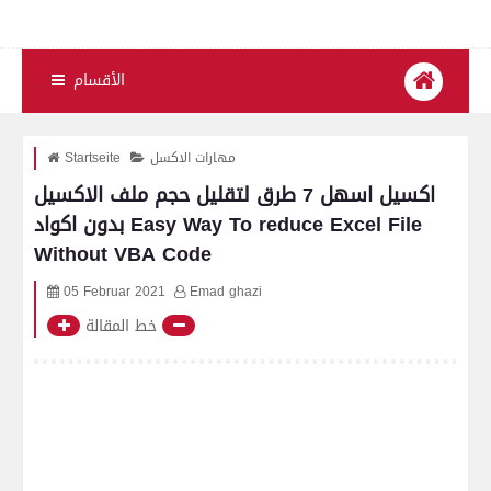
الأقسام
مهارات الاكسل
Startseite
اكسيل اسهل 7 طرق لتقليل حجم ملف الاكسيل
بدون اكواد Easy Way To reduce Excel File
Without VBA Code
05 Februar 2021
Emad ghazi
خط المقالة