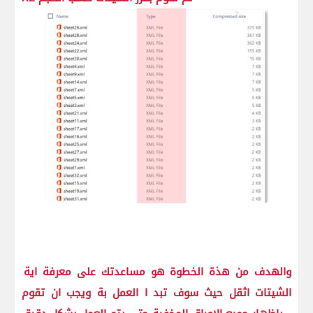
والهدف من هذة الخطوة هو مساعدتك على معرفة اية
الشيتات اثقل حيث سوف تبد ا العمل بة ويجب ان تقوم