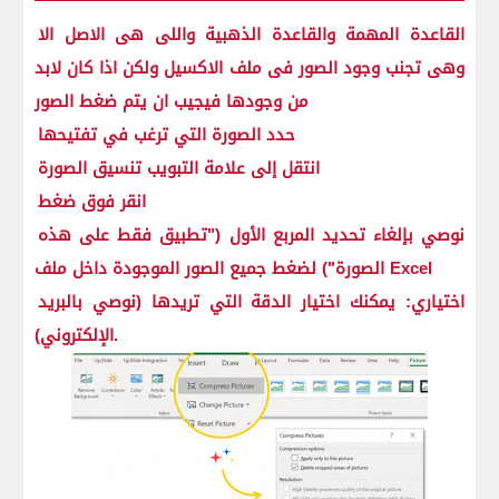
القاعدة المهمة والقاعدة الذهبية واللى هى الاصل الا
وهى تجنب وجود الصور فى ملف الاكسيل ولكن اذا كان لابد
من وجودها فيجيب ان يتم ضغط الصور
حدد الصورة التي ترغب في تفتيحها
انتقل إلى علامة التبويب تنسيق الصورة
انقر فوق ضغط
نوصي بإلغاء تحديد المربع الأول ("تطبيق فقط على هذه
الصورة") لضغط جميع الصور الموجودة داخل ملف Excel
اختياري: يمكنك اختيار الدقة التي تريدها (نوصي بالبريد
الإلكتروني).