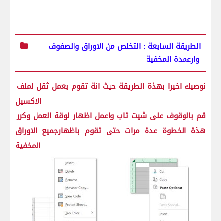
الطريقة السابعة : التخلص من الاوراق والصفوف
وارعمدة المخفية
نوصيك اخيرا بهذة الطريقة حيث انة تقوم بعمل ثقل لملف
الاكسيل
قم بالوقوف على شيت تاب واعمل اظهار لوقة العمل وكرر
هذة الخطوة عدة مرات حتى تقوم باظهارجميع الاوراق
المخفية