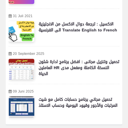
31 Juli 2021
الاكسيل : ترجمة دوال الاكسل من الانجليزية
الى الفرنسية Translate English to French
20 September 2025
تحميل وتنزيل مجانى : افضل برنامج ادارة شئون
العاملين HR النسخة الكاملة ومفعل مدى
الحياة
09 Juni 2025
تحميل مجاني برنامج حسابات كامل مع شيت
المرتبات والأجور وقيود اليومية وحساب الاستاذ