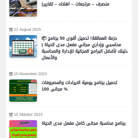
منصرف – مرتجعات – اهلاك – تقارير)
22 August 2025
📦 حزمة العمالقة! تحميل أقوى 50 برنامج
محاسبي وإداري مجاني مفعل مدى الحياة |
دليلك لأفضل البرامج المجانية للإدارة والمحاسبة
والأعمال
15 November 2023
تحميل برنامج يومية الايرادات والمصروفات
مجانى 100 %
10 Oktober 2023
برنامج محاسبة مجانى كامل مفعل مدى الحياة