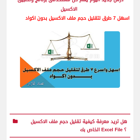
الاكسيل
اسهل 7 طرق لتقليل حجم ملف الاكسيل بدون اكواد
هل تريد معرفة كيفية تقليل حجم ملف الاكسيل
الخاص بك Excel File ؟