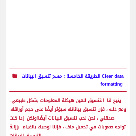
الطريقة الخامسة : مسح تنسيق البيانات Clear data
formatting
يتيح لنا التنسيق للعين هيكلة المعلومات بشكل طبيعي.
ومع ذلك ، فإن تنسيق بياناتك سيؤثر أيضًا على حجم أوراقك.
صدقني ، نحن نحب تنسيق البيانات أيضًا!ولكن إذا كنت
تواجه صعوبات في تحميل ملف ، فإننا نوصيك بالقيام بإزالة
التنسيق البيانات: