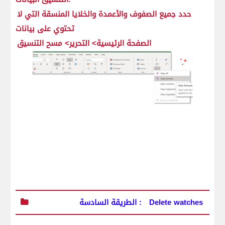
حدد جميع الصفوف والأعمدة والخلايا المنسقة التي لا
تحتوي على بيانات
الصفحة الرئيسية> التحرير> مسح التنسيق
الطريقة السادسة : Delete watches