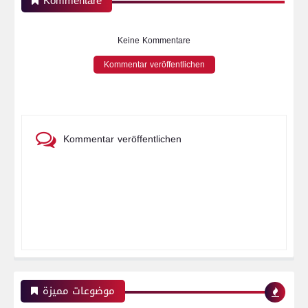
Kommentare
Keine Kommentare
Kommentar veröffentlichen
Kommentar veröffentlichen
موضوعات مميزة