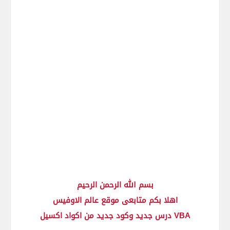
بسم الله الرحمن الرحيم
اهلا بكم متابعى موقع عالم الاوفيس
درس جديد وكود جديد من اكواد اكسيل VBA