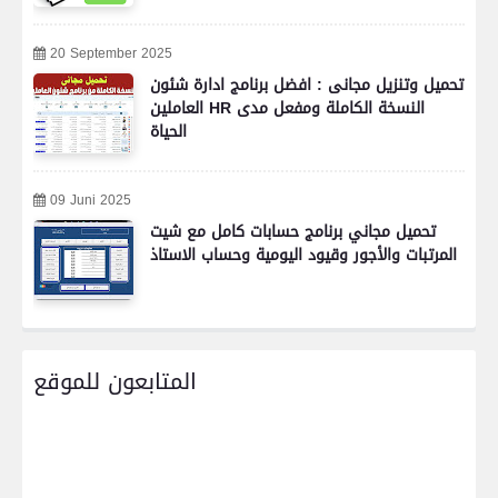
20 September 2025
تحميل وتنزيل مجانى : افضل برنامج ادارة شئون
العاملين HR النسخة الكاملة ومفعل مدى
الحياة
09 Juni 2025
تحميل مجاني برنامج حسابات كامل مع شيت
المرتبات والأجور وقيود اليومية وحساب الاستاذ
المتابعون للموقع