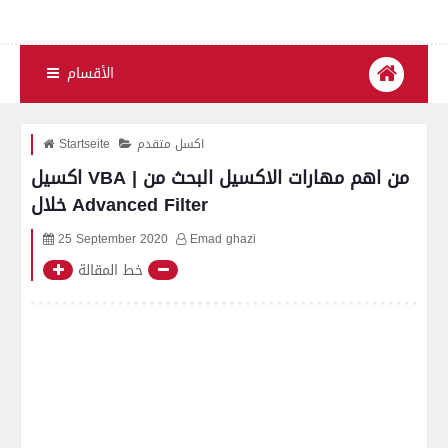
الأقسام
اكسل متقدم
Startseite
اكسيل VBA | من اهم مهارات الاكسيل البحث من
خلال Advanced Filter
25 September 2020
Emad ghazi
خط المقالة