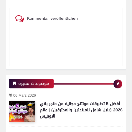
Kommentar veröffentlichen
موضوعات مميزة
06 März 2026
أفضل 5 تطبيقات مونتاج مجانية من متجر بلاي
2026 (دليل شامل للمبتدئين والمحترفين) | عالم
الاوفيس