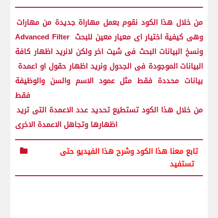
من خلال هذا الكود نقوم بعمل مهاراة جديدة من مهارات
Advanced Filter وهى كيفية اختيار اى معيار معين للبحث
ونسخ البيانات البحث فى شيت اخر ولكن لانريد اظهار كافة
البيانات الموجودة فى الجدول ونريد اظهار حقول او اعمدة
بيانات محددة فقط مثل عمود الاسم والسن والوظيفة
فقط
من خلال هذا الكود تستطيع تحديد عدد الاعمدة التى تريد
اظهارها وتجاهل الاعمدة الاخرى
تابع معنا هذا الكود وشرح هذا الفيديو حتى
تستفيد