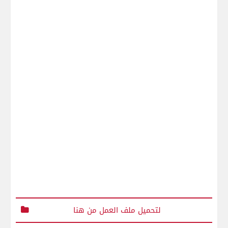
لتحميل ملف العمل من هنا