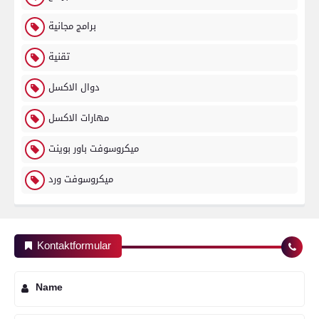
برامج مجانية
تقنية
دوال الاكسل
مهارات الاكسل
ميكروسوفت باور بوينت
ميكروسوفت ورد
Kontaktformular
Name