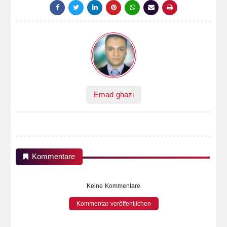
Emad ghazi
Kommentare
Keine Kommentare
Kommentar veröffentlichen