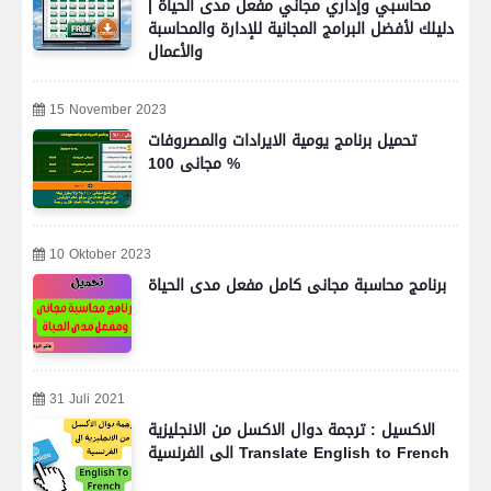
محاسبي وإداري مجاني مفعل مدى الحياة |
دليلك لأفضل البرامج المجانية للإدارة والمحاسبة
والأعمال
15 November 2023
تحميل برنامج يومية الايرادات والمصروفات
مجانى 100 %
10 Oktober 2023
برنامج محاسبة مجانى كامل مفعل مدى الحياة
31 Juli 2021
الاكسيل : ترجمة دوال الاكسل من الانجليزية
الى الفرنسية Translate English to French