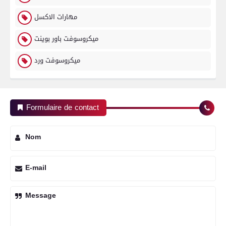
مهارات الاكسل
ميكروسوفت باور بوينت
ميكروسوفت ورد
Formulaire de contact
Nom
E-mail
Message