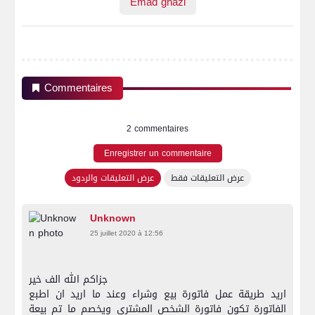
Emad ghazi
Commentaires
2 commentaires
Enregistrer un commentaire
عرض التعليقات فقط
عرض التعليقات والردود
Unknown
25 juillet 2020 à 12:56
جزاكم الله الف خير
اريد طريقة عمل فاتورة بيع وشراء وعند ما اريد ان اطبع
الفاتورة تكون فاتورة الشخص المشتري ويخصم ما تم بيعة