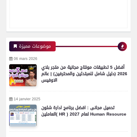
موضوعات مميزة
06 mars 2026
أفضل 5 تطبيقات مونتاج مجانية من متجر بلاي
2026 (دليل شامل للمبتدئين والمحترفين) | عالم
الاوفيس
14 janvier 2025
تحميل مجانى : افضل برنامج ادارة شئون
العاملين( HR ) لعام 2027 Human Resource