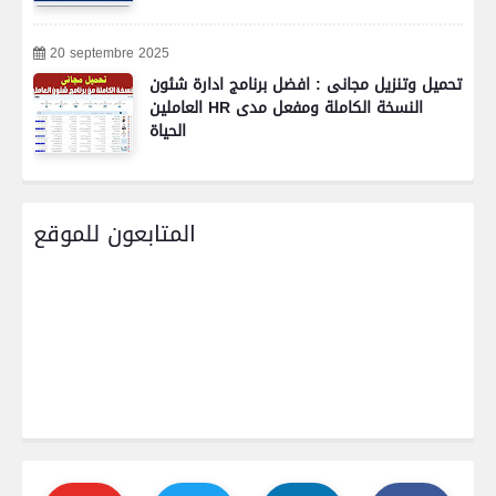
20 septembre 2025
تحميل وتنزيل مجانى : افضل برنامج ادارة شئون
العاملين HR النسخة الكاملة ومفعل مدى
الحياة
المتابعون للموقع