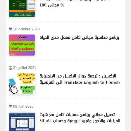
مجانى 100 %
10 octobre 2023
برنامج محاسبة مجانى كامل مفعل مدى الحياة
31 juillet 2021
الاكسيل : ترجمة دوال الاكسل من الانجليزية
الى الفرنسية Translate English to French
09 juin 2025
تحميل مجاني برنامج حسابات كامل مع شيت
المرتبات والأجور وقيود اليومية وحساب الاستاذ