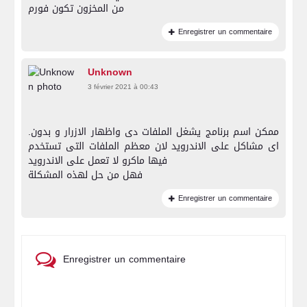
من المخزون تكون فورم
Enregistrer un commentaire
Unknown
3 février 2021 à 00:43
.ممكن اسم برنامج يشغل الملفات دى واظهار الازرار و بدون
اى مشاكل على الاندرويد لان معظم الملفات التى تستخدم
فيها ماكرو لا تعمل على الاندرويد
فهل من حل لهذه المشكلة
Enregistrer un commentaire
Enregistrer un commentaire