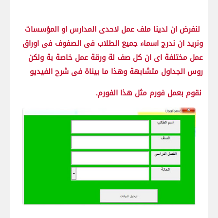
لنفرض ان لدينا ملف عمل لاحدى المدارس او المؤسسات
ونريد ان ندرج اسماء جميع الطلاب فى الصفوف فى اوراق
عمل مختلفة اى ان كل صف لة ورقة عمل خاصة بة ولكن
روس الجداول متشابهة وهذا ما بيناة فى شرح الفيديو
نقوم بعمل فورم مثل هذا الفورم.