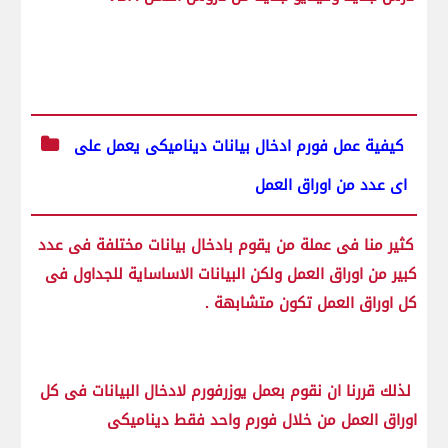
كيفية عمل فورم ادخال بيانات ديناميكى يعمل على
اى عدد من اوراق العمل
كثير منا فى عملة من يقوم بادخال بيانات مختلفة فى عدد
كبير من اوراق العمل ولكن البيانات الاساساية للجداول فى
كل اوراق العمل تكون متشابهة .
لذلك قررنا ان نقوم بعمل يوزرفورم لادخال البيانات فى كل
اوراق العمل من خلال فورم واحد فقط ديناميكى