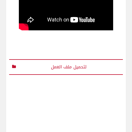
لتحميل ملف العمل