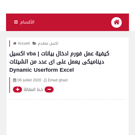
الأقسام
اكسل متقدم
Accueil
اكسيل vba | كيفية عمل فورم ادخال بيانات
ديناميكى يعمل على اى عدد من الشيتات
Dynamic Userform Excel
06 juillet 2020
Emad ghazi
خط المقالة