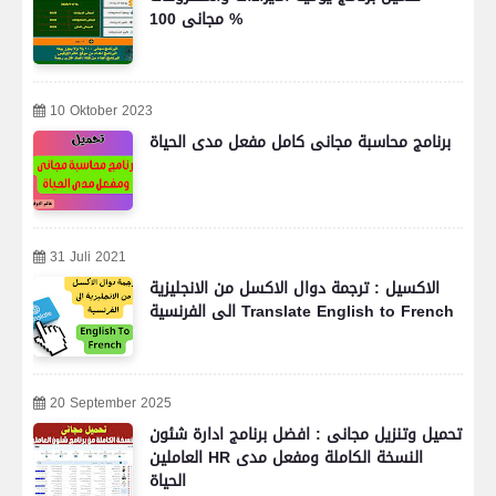
مجانى 100 %
10 Oktober 2023
برنامج محاسبة مجانى كامل مفعل مدى الحياة
31 Juli 2021
الاكسيل : ترجمة دوال الاكسل من الانجليزية
الى الفرنسية Translate English to French
20 September 2025
تحميل وتنزيل مجانى : افضل برنامج ادارة شئون
العاملين HR النسخة الكاملة ومفعل مدى
الحياة