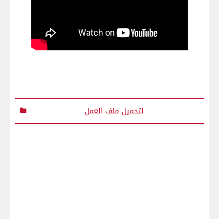
لتحميل ملف العمل