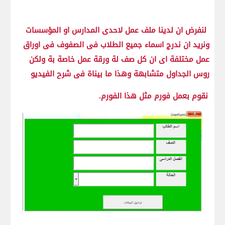
لنفرض ان لدينا ملف عمل لاحدى المدارس او المؤسسات
ونريد ان ندرج اسماء جميع الطلاب فى الصفوف فى اوراق
عمل مختلفة اى ان كل صف لة ورقة عمل خاصة بة ولكن
روس الجداول متشابهة وهذا ما بيناة فى شرح الفيديو
نقوم بعمل فورم مثل هذا الفورم.