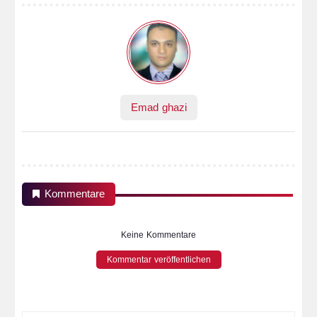
Emad ghazi
Kommentare
Keine Kommentare
Kommentar veröffentlichen