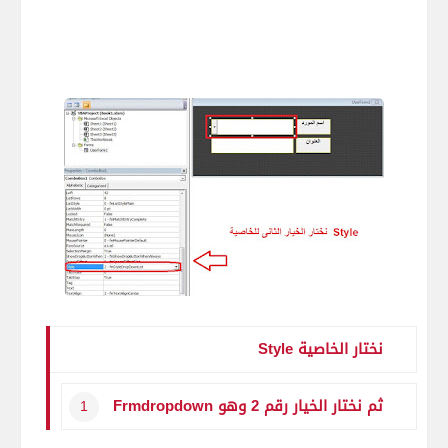
نختار الخاصية Style
ثم نختار الخيار رقم 2 وهو Frmdropdown