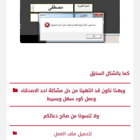
كما بالشكل السابق
وبهذا نكون قد انتهينا من حل مشكلة احد الاصدقاء
وعمل كود سهل وبسيط
ولا تنسونا من صالح دعائكم
لتحميل ملف العمل