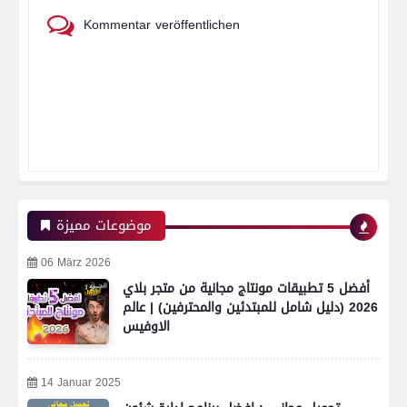
Kommentar veröffentlichen
موضوعات مميزة
06 März 2026
أفضل 5 تطبيقات مونتاج مجانية من متجر بلاي
2026 (دليل شامل للمبتدئين والمحترفين) | عالم
الاوفيس
14 Januar 2025