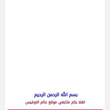
بسم الله الرحمن الرحيم
اهلا بكم متابعى موقع عالم الاوفيس