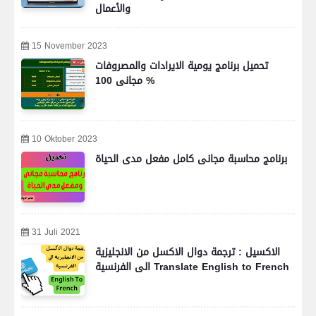
والأعمال
15 November 2023
تحميل برنامج يومية الايرادات والمصروفات
مجانى 100 %
10 Oktober 2023
برنامج محاسبة مجانى كامل مفعل مدى الحياة
31 Juli 2021
الاكسيل : ترجمة دوال الاكسل من الانجليزية
الى الفرنسية Translate English to French