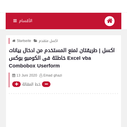
الأقسام
اكسل متقدم
Startseite
اكسل | طريقتان لمنع المستخدم من ادخال بيانات
خاطئة فى الكومبو بوكس Excel vba
Combobox Userform
13 Juni 2020
Emad ghazi
خط المقالة