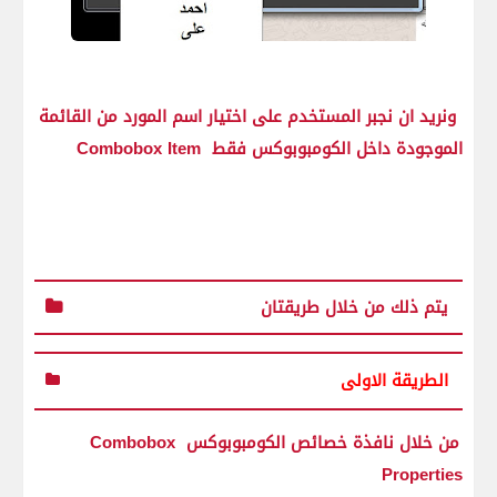
ونريد ان نجبر المستخدم على اختيار اسم المورد من القائمة
الموجودة داخل الكومبوبوكس فقط Combobox Item
يتم ذلك من خلال طريقتان
الطريقة الاولى
من خلال نافذة خصائص الكومبوبوكس Combobox
Properties