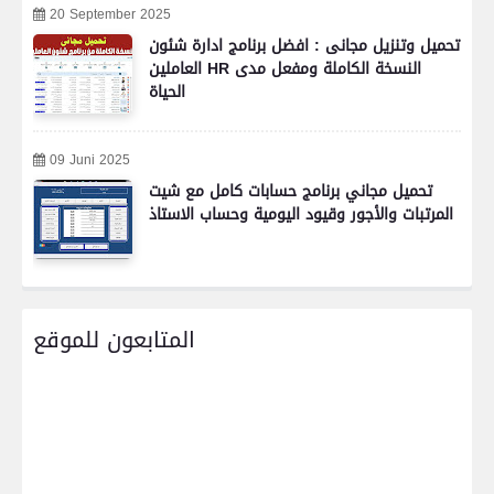
20 September 2025
تحميل وتنزيل مجانى : افضل برنامج ادارة شئون
العاملين HR النسخة الكاملة ومفعل مدى
الحياة
09 Juni 2025
تحميل مجاني برنامج حسابات كامل مع شيت
المرتبات والأجور وقيود اليومية وحساب الاستاذ
المتابعون للموقع