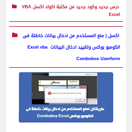
درس جديد وكود جديد من مكتبة اكواد اكسل VBA
Excel
اكسل | منع المستخدم من ادخال بيانات خاطئة فى
الكومبو بوكس وتقييد ادخال البيانات Excel vba
Combobox Userform