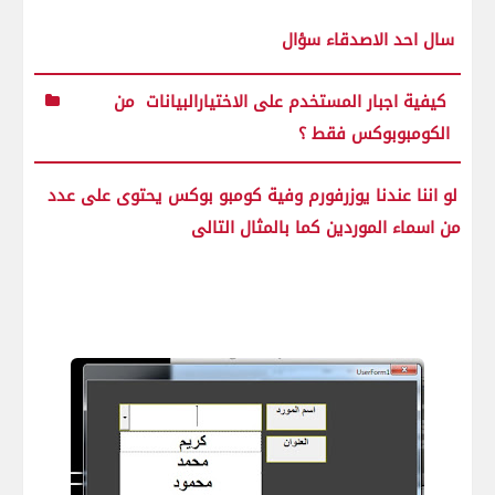
سال احد الاصدقاء سؤال
كيفية اجبار المستخدم على الاختيارالبيانات من
الكومبوبوكس فقط ؟
لو اننا عندنا يوزرفورم وفية كومبو بوكس يحتوى على عدد
من اسماء الموردين كما بالمثال التالى