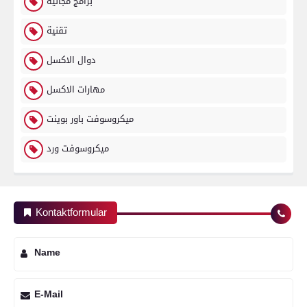
برامج مجانية
تقنية
دوال الاكسل
مهارات الاكسل
ميكروسوفت باور بوينت
ميكروسوفت ورد
Kontaktformular
Name
E-Mail