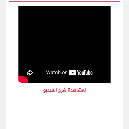
لمشاهدة شرح الفيديو