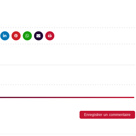
Enregistrer un commentaire