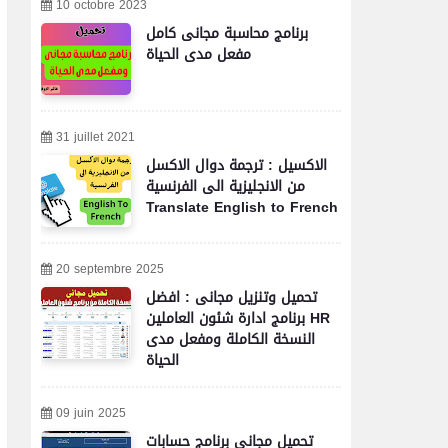
10 octobre 2023
برنامج محاسبة مجانى كامل
مفعل مدى الحياة
31 juillet 2021
الاكسيل : ترجمة دوال الاكسل
من الانجليزية الى الفرنسية
Translate English to French
20 septembre 2025
تحميل وتنزيل مجانى : افضل
برنامج ادارة شئون العاملين HR
النسخة الكاملة ومفعل مدى
الحياة
09 juin 2025
تحميل مجاني برنامج حسابات