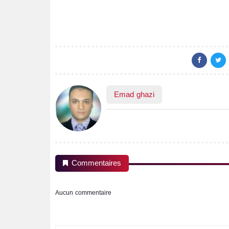
Emad ghazi
Commentaires
Aucun commentaire