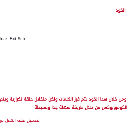
الكود
ear: Exit Sub
ومن خلال هذا الكود يتم فرز الكلمات ولكن منخلال حلقة تكرارية ويت
الكومبوبوكس من خلال طريقة سهلة جدا وبسيطة
لتحميل ملف العمل من